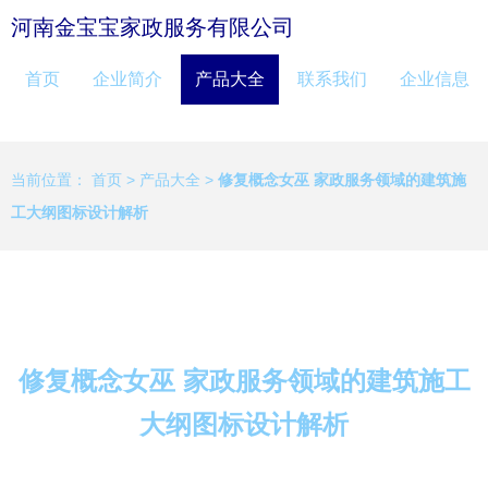
河南金宝宝家政服务有限公司
首页
企业简介
产品大全
联系我们
企业信息
当前位置：
首页
>
产品大全
>
修复概念女巫 家政服务领域的建筑施
工大纲图标设计解析
修复概念女巫 家政服务领域的建筑施工
大纲图标设计解析