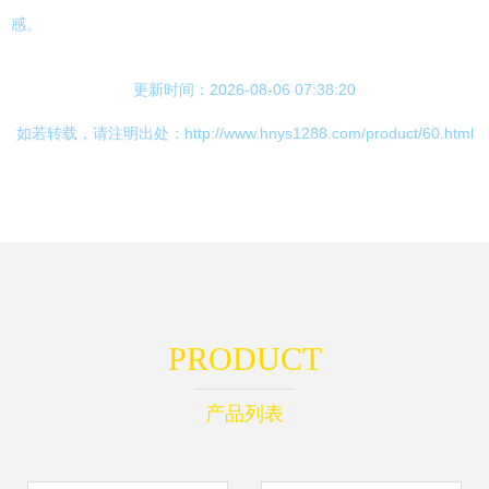
感。
更新时间：2026-08-06 07:38:20
如若转载，请注明出处：http://www.hnys1288.com/product/60.html
PRODUCT
产品列表