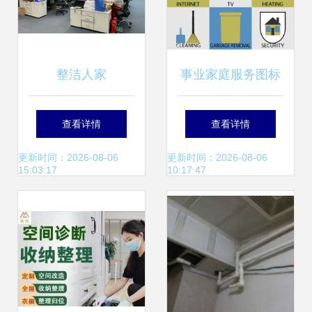
整洁人家
事业家庭服务图标
集 现代家政服务的
查看详情
查看详情
视觉革命
更新时间：2026-08-06
更新时间：2026-08-06
15:03:17
10:17:47