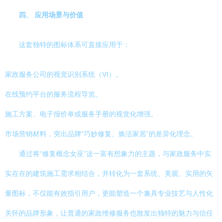
四、 应用场景与价值
这套独特的图标体系可直接应用于：
家政服务公司的视觉识别系统（VI）。
在线预约平台的服务流程导览。
施工方案、电子报价单或服务手册的视觉化增强。
市场营销材料，突出品牌“巧妙修复、焕活家居”的差异化理念。
通过将“修复概念女巫”这一富有想象力的主题，与家政服务中实
实在在的建筑施工需求相结合，并转化为一套系统、美观、实用的矢
量图标，不仅能有效指引用户，更能塑造一个兼具专业技艺与人性化
关怀的品牌形象，让普通的家政维修服务也散发出独特的魅力与信任