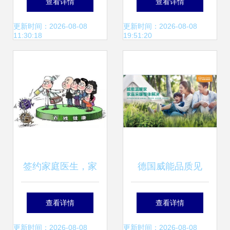
查看详情
查看详情
打造专业健康管家
发展趋势
更新时间：2026-08-08
更新时间：2026-08-08
11:30:18
19:51:20
签约家庭医生，家
德国威能品质见
政服务双助力，共
证，再获‘2022消费
查看详情
查看详情
筑健康园区暖心网
者信赖十大家居品
更新时间：2026-08-08
更新时间：2026-08-08