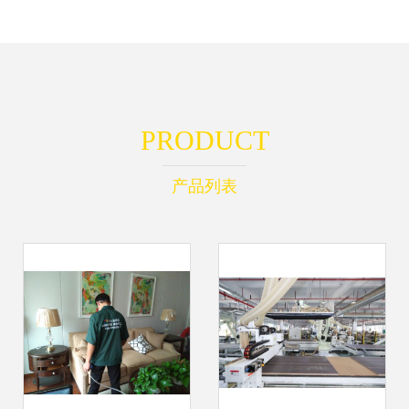
PRODUCT
产品列表