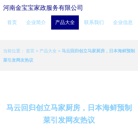
河南金宝宝家政服务有限公司
首页
企业简介
产品大全
联系我们
企业信息
当前位置：
首页
>
产品大全
>
马云回归创立马家厨房，日本海鲜预制
菜引发网友热议
马云回归创立马家厨房，日本海鲜预制
菜引发网友热议