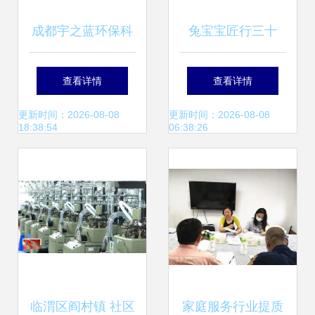
成都宇之蓝环保科
兔宝宝匠行三十
技 绿色科技与家政
载，为家装品质保
查看详情
查看详情
服务的跨界典范
驾护航
更新时间：2026-08-08
更新时间：2026-08-08
18:38:54
06:38:26
临渭区阎村镇 社区
家庭服务行业提质