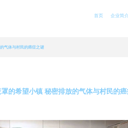
首页
企业简
放的气体与村民的癌症之谜
笼罩的希望小镇 秘密排放的气体与村民的癌