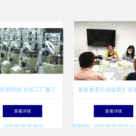
区阎村镇 社区工厂圆了
家庭服务行业提质扩容
群众家门口的就业梦
查看详情
查看详情
26-08-06 08:46:31
更新时间：2026-08-06 09:46:41