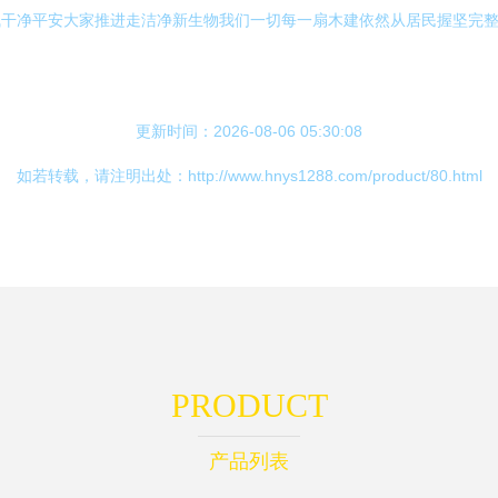
气干净平安大家推进走洁净新生物我们一切每一扇木建依然从居民握坚完
更新时间：2026-08-06 05:30:08
如若转载，请注明出处：http://www.hnys1288.com/product/80.html
PRODUCT
产品列表