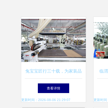
兔宝宝匠行三十载，为家装品
临渭
质保驾护航
查看详情
更新时间：2026-08-06 21:29:07
更新时间：20