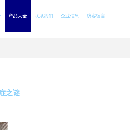
介
产品大全
联系我们
企业信息
访客留言
症之谜