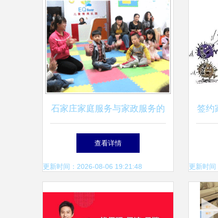
石家庄家庭服务与家政服务的
签约
现状与发展趋势
力
查看详情
更新时间：2026-08-06 19:21:48
更新时间：20