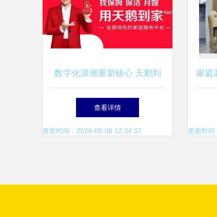
数字化浪潮重塑核心 天鹅到
家庭
家如何破解家务服务“标准化
查看详情
难题”
更新时间：2026-08-06 12:34:37
更新时间：20