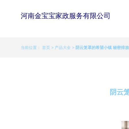
河南金宝宝家政服务有限公司
当前位置：
首页
>
产品大全
>
阴云笼罩的希望小镇 秘密排
阴云