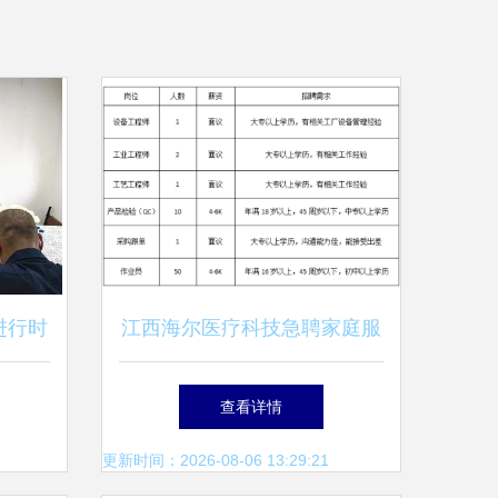
进行时
江西海尔医疗科技急聘家庭服
务岗，打造专业健康管家
查看详情
更新时间：2026-08-06 13:29:21