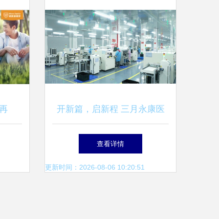
再
开新篇，启新程 三月永康医
大家居
疗携手家政服务共赴医疗器械
查看详情
展
更新时间：2026-08-06 10:20:51