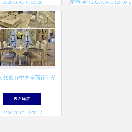
品牌’殊荣
26-08-06 03:55:28
更新时间：2026-08-06 12:40:41
装饰服务中的全面设计价
值
查看详情
26-08-06 11:50:13