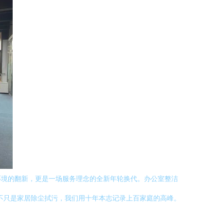
环境的翻新，更是一场服务理念的全新年轮换代。办公室整洁
不只是家居除尘拭污，我们用十年本志记录上百家庭的高峰。