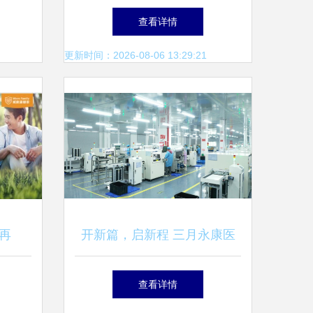
务岗，打造专业健康管家
查看详情
更新时间：2026-08-06 13:29:21
再
开新篇，启新程 三月永康医
大家居
疗携手家政服务共赴医疗器械
查看详情