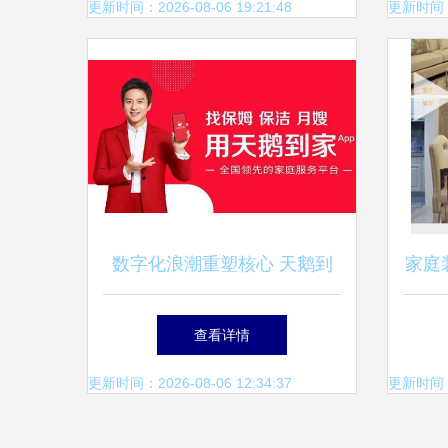
更新时间：2026-08-06 19:21:48
更新时间：20
数字化浪潮重塑核心 天鹅到
家庭
家如何破解家务服务“标准化
查看详情
难题”
更新时间：2026-08-06 12:34:37
更新时间：20