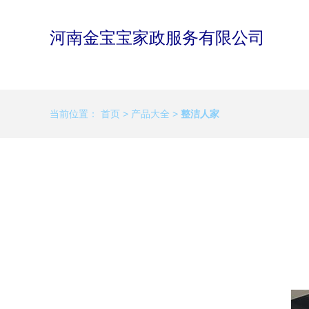
河南金宝宝家政服务有限公司
当前位置：
首页
>
产品大全
>
整洁人家