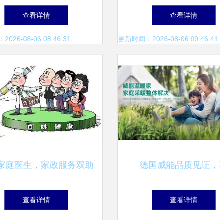
群众家门口的就业梦
查看详情
查看详情
26-08-06 08:46:31
更新时间：2026-08-06 09:46:41
家庭医生，家政服务双助
德国威能品质见证，
，共筑健康园区暖心网
获‘2022消费者信赖十
查看详情
查看详情