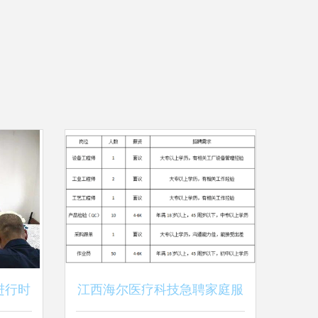
进行时
江西海尔医疗科技急聘家庭服