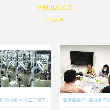
PRODUCT
产品列表
区阎村镇 社区工厂圆了
家庭服务行业提质扩容