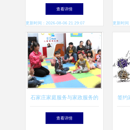
质保驾护航
查看详情
更新时间：2026-08-06 21:29:07
更新时间：20
石家庄家庭服务与家政服务的
签约
现状与发展趋势
力
查看详情