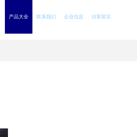
介
产品大全
联系我们
企业信息
访客留言