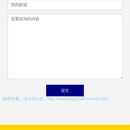
如若转载，请注明出处：http://www.hnys1288.com/ly.html