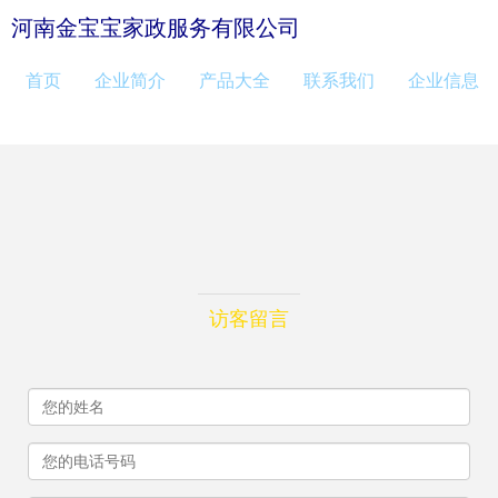
河南金宝宝家政服务有限公司
首页
企业简介
产品大全
联系我们
企业信息
访客留言