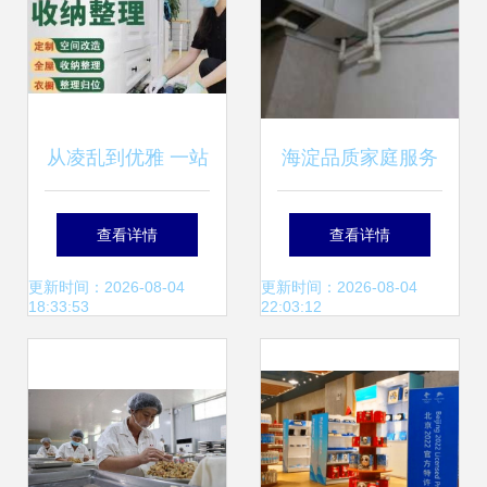
从凌乱到优雅 一站
海淀品质家庭服务
式家政服务重塑家
专家——北京海淀
查看详情
查看详情
居品质
家修服务公司供应
更新时间：2026-08-04
更新时间：2026-08-04
18:33:53
22:03:12
服务解析