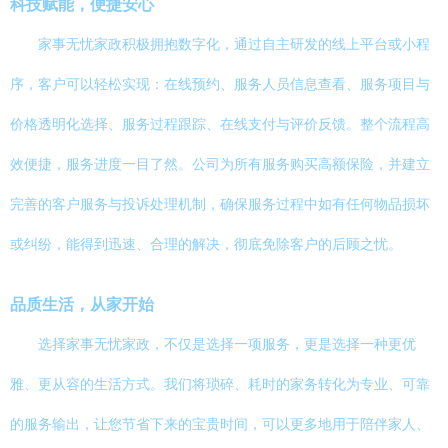
科技赋能，便捷安心
家事无忧家政积极拥抱数字化，通过自主研发的线上平台或小程
序，客户可以轻松实现：在线预约、服务人员信息查看、服务项目与
价格透明化选择、服务过程跟踪、在线支付与评价反馈。整个流程高
效便捷，服务进度一目了然。公司为所有服务购买高额保险，并建立
完善的客户服务与投诉处理机制，确保服务过程中如有任何物品损坏
或纠纷，能得到迅速、合理的解决，彻底免除客户的后顾之忧。
品质生活，从家开始
选择家事无忧家政，不仅是选择一项服务，更是选择一种更优
雅、更从容的生活方式。我们将琐碎、耗时的家务转化为专业、可靠
的服务输出，让您节省下来的宝贵时间，可以更多地用于陪伴家人、