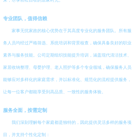
来，尽享轻松自在的居家时光。
专业团队，值得信赖
家事无忧家政的核心优势在于其高度专业化的服务团队。所有服
务人员均经过严格筛选、系统培训和背景核查，确保具备良好的职业
素养与服务技能。公司定期组织技能提升培训，涵盖现代清洁技术、
家居收纳整理、母婴护理、老人照护等多个专业领域，确保服务人员
能够应对多样化的家庭需求，并以标准化、规范化的流程提供服务，
让每一位客户都能享受到高品质、一致性的服务体验。
服务全面，按需定制
我们深刻理解每个家庭都是独特的，因此提供灵活多样的服务项
目，并支持个性化定制：