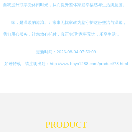
自我提升或享受休闲时光，从而提升整体家庭幸福感与生活满意度。
家，是温暖的港湾。让家事无忧家政为您守护这份整洁与温馨，
我们用心服务，让您放心托付，真正实现“家事无忧，乐享生活”。
更新时间：2026-08-04 07:50:09
如若转载，请注明出处：http://www.hnys1288.com/product/73.html
PRODUCT