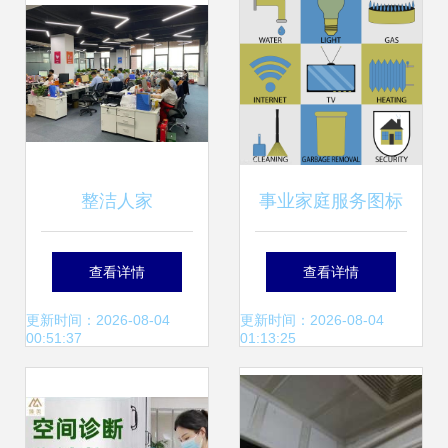
整洁人家
事业家庭服务图标
集 现代家政服务的
查看详情
查看详情
视觉革命
更新时间：2026-08-04
更新时间：2026-08-04
00:51:37
01:13:25