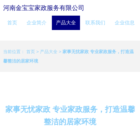
河南金宝宝家政服务有限公司
首页
企业简介
产品大全
联系我们
企业信息
当前位置：
首页
>
产品大全
>
家事无忧家政 专业家政服务，打造温
馨整洁的居家环境
家事无忧家政 专业家政服务，打造温馨
整洁的居家环境