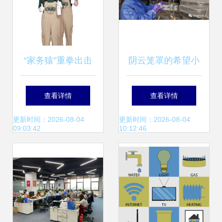
“家务猿”重拳出击
阴云笼罩的希望小
粉碎家庭服务行业
镇 秘密排放的气体
查看详情
查看详情
痛点，打造年轻透
与村民的癌症之谜
更新时间：2026-08-04
更新时间：2026-08-04
09:03:42
10:12:46
明新业态