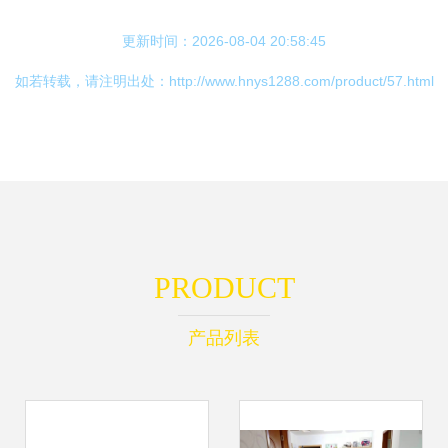
更新时间：2026-08-04 20:58:45
如若转载，请注明出处：http://www.hnys1288.com/product/57.html
PRODUCT
产品列表