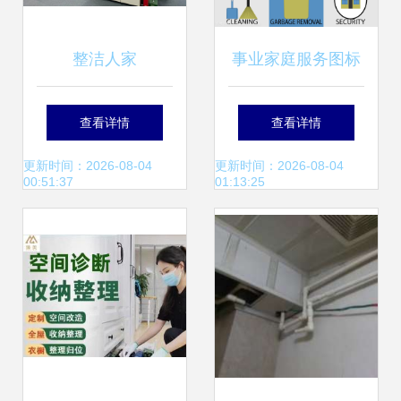
整洁人家
事业家庭服务图标
集 现代家政服务的
查看详情
查看详情
视觉革命
更新时间：2026-08-04
更新时间：2026-08-04
00:51:37
01:13:25