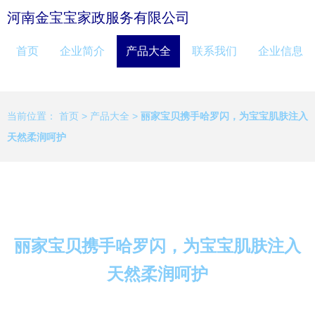
河南金宝宝家政服务有限公司
首页
企业简介
产品大全
联系我们
企业信息
当前位置：
首页
>
产品大全
>
丽家宝贝携手哈罗闪，为宝宝肌肤注入
天然柔润呵护
丽家宝贝携手哈罗闪，为宝宝肌肤注入
天然柔润呵护