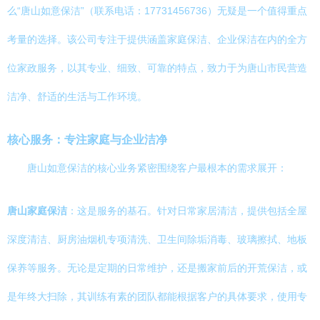
么“唐山如意保洁”（联系电话：17731456736）无疑是一个值得重点
考量的选择。该公司专注于提供涵盖家庭保洁、企业保洁在内的全方
位家政服务，以其专业、细致、可靠的特点，致力于为唐山市民营造
洁净、舒适的生活与工作环境。
核心服务：专注家庭与企业洁净
唐山如意保洁的核心业务紧密围绕客户最根本的需求展开：
唐山家庭保洁
：这是服务的基石。针对日常家居清洁，提供包括全屋
深度清洁、厨房油烟机专项清洗、卫生间除垢消毒、玻璃擦拭、地板
保养等服务。无论是定期的日常维护，还是搬家前后的开荒保洁，或
是年终大扫除，其训练有素的团队都能根据客户的具体要求，使用专