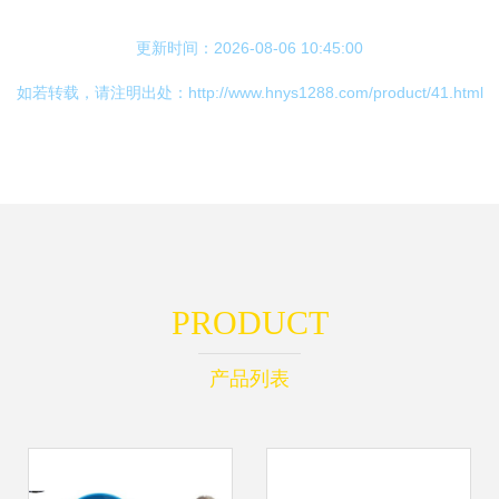
更新时间：2026-08-06 10:45:00
如若转载，请注明出处：http://www.hnys1288.com/product/41.html
PRODUCT
产品列表