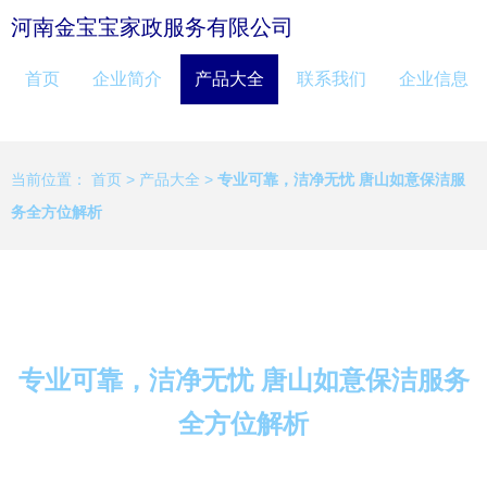
河南金宝宝家政服务有限公司
首页
企业简介
产品大全
联系我们
企业信息
当前位置：
首页
>
产品大全
>
专业可靠，洁净无忧 唐山如意保洁服
务全方位解析
专业可靠，洁净无忧 唐山如意保洁服务
全方位解析