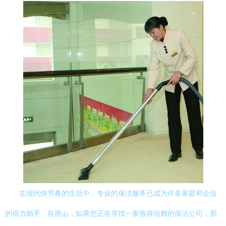
在现代快节奏的生活中，专业的保洁服务已成为许多家庭和企业
的得力助手。在唐山，如果您正在寻找一家值得信赖的保洁公司，那