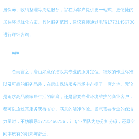
居保养、收纳整理等周边服务，旨在为客户提供更一站式、更便捷的
居住环境优化方案。具体服务范围，建议直接通过电话17731456736
进行详细咨询。
###
总而言之，唐山如意保洁以其专业的服务定位、细致的作业标准
以及可靠的服务品质，在唐山保洁服务市场中占据了一席之地。无论
是追求高品质家居生活的家庭，还是需要专业环境维护的商业客户，
都可以通过其服务获得省心、满意的洁净体验。当您需要专业的保洁
力量时，不妨联系17731456736，让专业团队为您分担劳碌，还原空
间本该有的明亮与舒适。