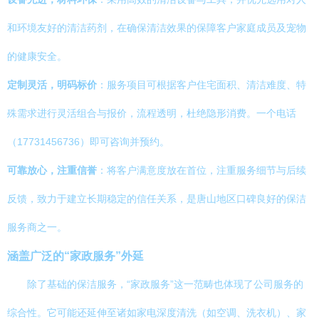
和环境友好的清洁药剂，在确保清洁效果的保障客户家庭成员及宠物
的健康安全。
定制灵活，明码标价
：服务项目可根据客户住宅面积、清洁难度、特
殊需求进行灵活组合与报价，流程透明，杜绝隐形消费。一个电话
（17731456736）即可咨询并预约。
可靠放心，注重信誉
：将客户满意度放在首位，注重服务细节与后续
反馈，致力于建立长期稳定的信任关系，是唐山地区口碑良好的保洁
服务商之一。
涵盖广泛的“家政服务”外延
除了基础的保洁服务，“家政服务”这一范畴也体现了公司服务的
综合性。它可能还延伸至诸如家电深度清洗（如空调、洗衣机）、家