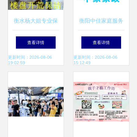
衡水杨大姐专业保
衡阳中佳家庭服务
洁美缝公司 品质家
专业家政，贴心守
查看详情
查看详情
政，守护家的洁净
护
更新时间：2026-08-06
更新时间：2026-08-06
19:02:59
15:12:49
与精致