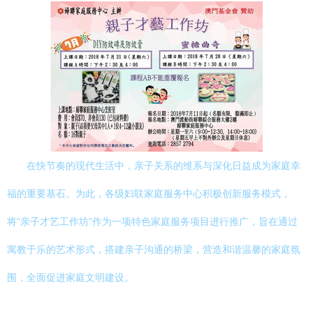
在快节奏的现代生活中，亲子关系的维系与深化日益成为家庭幸
福的重要基石。为此，各级妇联家庭服务中心积极创新服务模式，
将“亲子才艺工作坊”作为一项特色家庭服务项目进行推广，旨在通过
寓教于乐的艺术形式，搭建亲子沟通的桥梁，营造和谐温馨的家庭氛
围，全面促进家庭文明建设。