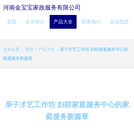
河南金宝宝家政服务有限公司
首页
企业简介
产品大全
联系我们
企业信息
当前位置：
首页
>
产品大全
>
亲子才艺工作坊 妇联家庭服务中心的
家庭服务新篇章
亲子才艺工作坊 妇联家庭服务中心的家
庭服务新篇章