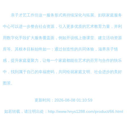
亲子才艺工作坊这一服务形式将持续深化与拓展。妇联家庭服务
中心可以进一步整合社会资源，引入更多优质的艺术教育力量，并利
用数字化手段扩大服务覆盖面，例如开设线上微课堂、建立活动资源
库等。其根本目标始终如一：通过创造性的共同体验，滋养亲子情
感，提升家庭凝聚力，让每一个家庭都能在艺术的芬芳与合作的快乐
中，找到属于自己的幸福密码，共同绘就家庭文明、社会进步的美好
图景。
更新时间：2026-08-08 01:10:59
如若转载，请注明出处：http://www.hnys1288.com/product/66.html