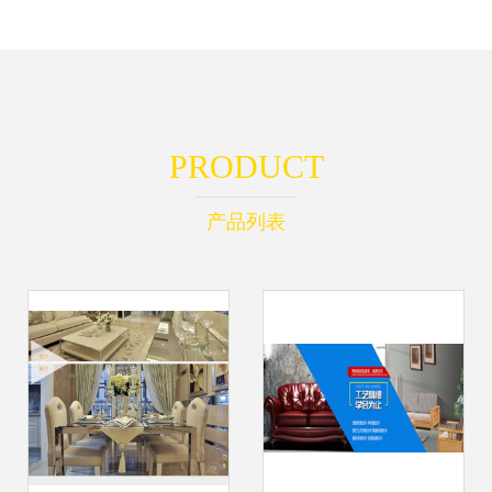
PRODUCT
产品列表