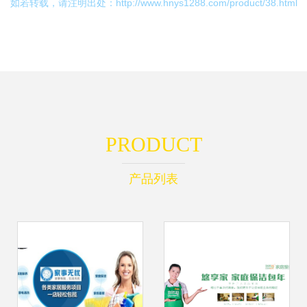
如若转载，请注明出处：http://www.hnys1288.com/product/38.html
PRODUCT
产品列表