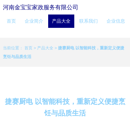
河南金宝宝家政服务有限公司
首页
企业简介
产品大全
联系我们
企业信息
当前位置：
首页
>
产品大全
>
捷赛厨电 以智能科技，重新定义便捷
烹饪与品质生活
捷赛厨电 以智能科技，重新定义便捷烹
饪与品质生活